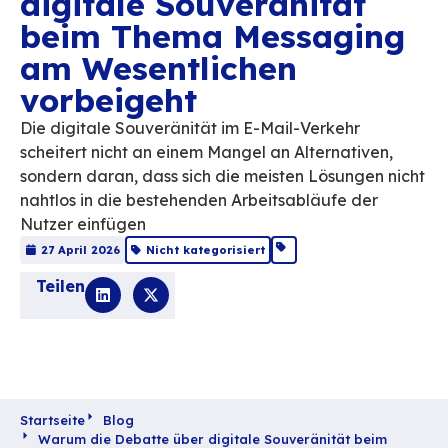
Warum die Debatte 
digitale Souveränitä
beim Thema Messag
am Wesentlichen
vorbeigeht
Die digitale Souveränität im E-Mail-Verkeh
scheitert nicht an einem Mangel an Alternat
sondern daran, dass sich die meisten Lösun
nahtlos in die bestehenden Arbeitsabläufe 
Nutzer einfügen
27 April 2026
Nicht kategorisiert