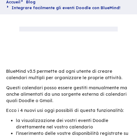
Accueil
Blog
Integrare facilmente gli eventi Doodle con Blu
BlueMind v3.5 permette ad ogni utente di crea
calendari multipli per organizzare le proprie at