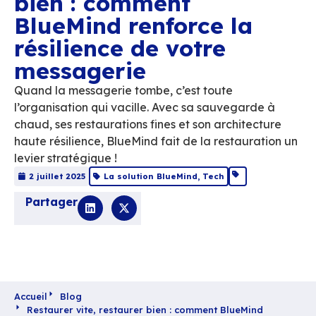
Restaurer vite, resta
bien : comment
BlueMind renforce la
résilience de votre
messagerie
Quand la messagerie tombe, c’est toute
l’organisation qui vacille. Avec sa sauvega
chaud, ses restaurations fines et son archit
haute résilience, BlueMind fait de la restau
levier stratégique !
2 juillet 2025
La solution BlueMind
,
Tech