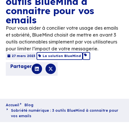
Sobriété numérique :
outils BlueMind à
connaitre pour vos
emails
Pour vous aider à concilier votre usage des
et sobriété, BlueMind choisit de mettre en a
outils actionnables simplement par vos utili
pour limiter l’impact de votre messagerie.
27 mars 2023
La solution BlueMind
Partager