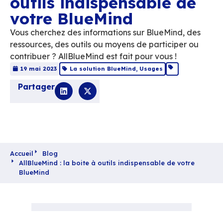
AllBlueMind : la boit
outils indispensable
votre BlueMind
Vous cherchez des informations sur BlueMin
ressources, des outils ou moyens de partici
contribuer ? AllBlueMind est fait pour vous !
19 mai 2023
La solution BlueMind
,
Usages
Partager