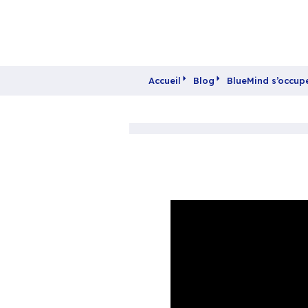
Accueil
Blog
Blue